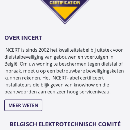
OVER INCERT
INCERT is sinds 2002 het kwaliteitslabel bij uitstek voor
diefstalbeveiliging van gebouwen en voertuigen in
België. Om uw woning te beschermen tegen diefstal of
inbraak, moet u op een betrouwbare beveiligingsketen
kunnen rekenen. Het INCERT-label certificeert
installateurs die blijk geven van knowhow en die
beantwoorden aan een zeer hoog serviceniveau.
MEER WETEN
BELGISCH ELEKTROTECHNISCH COMITÉ