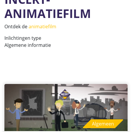
ANIMATIEFILM
Ontdek de
animatiefilm
Inlichtingen type
Algemene informatie
Algemeen