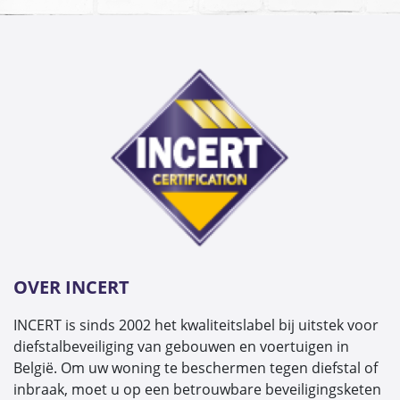
OVER INCERT
INCERT is sinds 2002 het kwaliteitslabel bij uitstek voor
diefstalbeveiliging van gebouwen en voertuigen in
België. Om uw woning te beschermen tegen diefstal of
inbraak, moet u op een betrouwbare beveiligingsketen