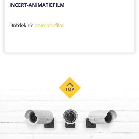
INCERT-ANIMATIEFILM
Ontdek de
animatiefilm