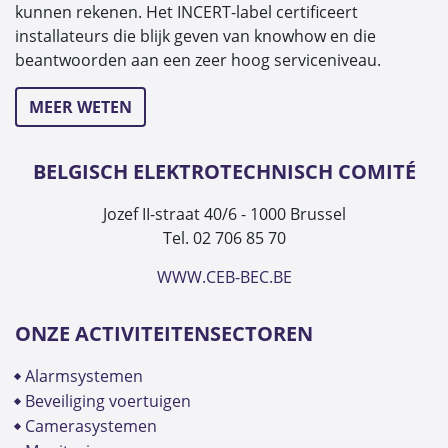
kunnen rekenen. Het INCERT-label certificeert
installateurs die blijk geven van knowhow en die
beantwoorden aan een zeer hoog serviceniveau.
MEER WETEN
BELGISCH ELEKTROTECHNISCH COMITÉ
Jozef II-straat 40/6 - 1000 Brussel
Tel. 02 706 85 70
WWW.CEB-BEC.BE
ONZE ACTIVITEITENSECTOREN
alarmsystemen
beveiliging voertuigen
camerasystemen