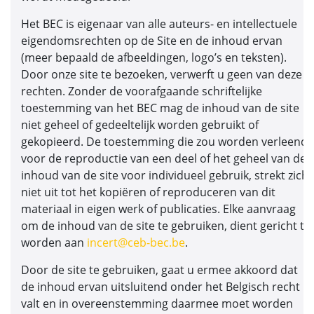
Het BEC is eigenaar van alle auteurs- en intellectuele
eigendomsrechten op de Site en de inhoud ervan
(meer bepaald de afbeeldingen, logo’s en teksten).
Door onze site te bezoeken, verwerft u geen van deze
rechten. Zonder de voorafgaande schriftelijke
toestemming van het BEC mag de inhoud van de site
niet geheel of gedeeltelijk worden gebruikt of
gekopieerd. De toestemming die zou worden verleend
voor de reproductie van een deel of het geheel van de
inhoud van de site voor individueel gebruik, strekt zich
niet uit tot het kopiëren of reproduceren van dit
materiaal in eigen werk of publicaties. Elke aanvraag
om de inhoud van de site te gebruiken, dient gericht te
worden aan
incert@ceb-bec.be
.
Door de site te gebruiken, gaat u ermee akkoord dat
de inhoud ervan uitsluitend onder het Belgisch recht
valt en in overeenstemming daarmee moet worden