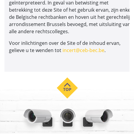
geïnterpreteerd. In geval van betwisting met
betrekking tot deze Site of het gebruik ervan, zijn enkel
de Belgische rechtbanken en hoven uit het gerechtelijk
arrondissement Brussels bevoegd, met uitsluiting van
alle andere rechtscolleges.
Voor inlichtingen over de Site of de inhoud ervan,
gelieve u te wenden tot
incert@ceb-bec.be
.