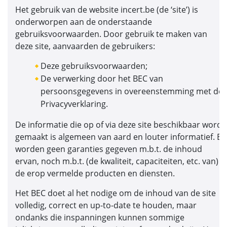
Het gebruik van de website incert.be (de ‘site’) is
onderworpen aan de onderstaande
gebruiksvoorwaarden. Door gebruik te maken van
deze site, aanvaarden de gebruikers:
Deze gebruiksvoorwaarden;
De verwerking door het BEC van
persoonsgegevens in overeenstemming met de
Privacyverklaring.
De informatie die op of via deze site beschikbaar wordt
gemaakt is algemeen van aard en louter informatief. Er
worden geen garanties gegeven m.b.t. de inhoud
ervan, noch m.b.t. (de kwaliteit, capaciteiten, etc. van)
de erop vermelde producten en diensten.
Het BEC doet al het nodige om de inhoud van de site
volledig, correct en up-to-date te houden, maar
ondanks die inspanningen kunnen sommige