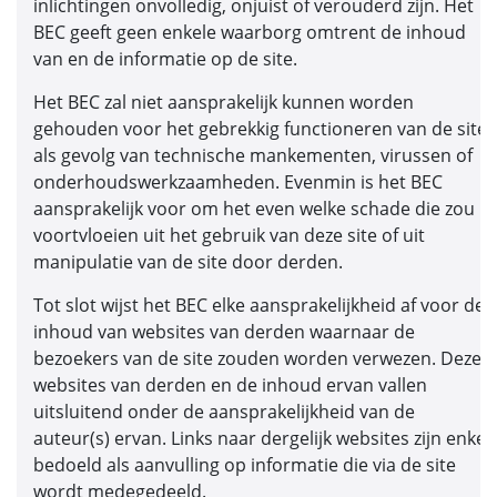
inlichtingen onvolledig, onjuist of verouderd zijn. Het
BEC geeft geen enkele waarborg omtrent de inhoud
van en de informatie op de site.
Het BEC zal niet aansprakelijk kunnen worden
gehouden voor het gebrekkig functioneren van de site
als gevolg van technische mankementen, virussen of
onderhoudswerkzaamheden. Evenmin is het BEC
aansprakelijk voor om het even welke schade die zou
voortvloeien uit het gebruik van deze site of uit
manipulatie van de site door derden.
Tot slot wijst het BEC elke aansprakelijkheid af voor de
inhoud van websites van derden waarnaar de
bezoekers van de site zouden worden verwezen. Deze
websites van derden en de inhoud ervan vallen
uitsluitend onder de aansprakelijkheid van de
auteur(s) ervan. Links naar dergelijk websites zijn enkel
bedoeld als aanvulling op informatie die via de site
wordt medegedeeld.