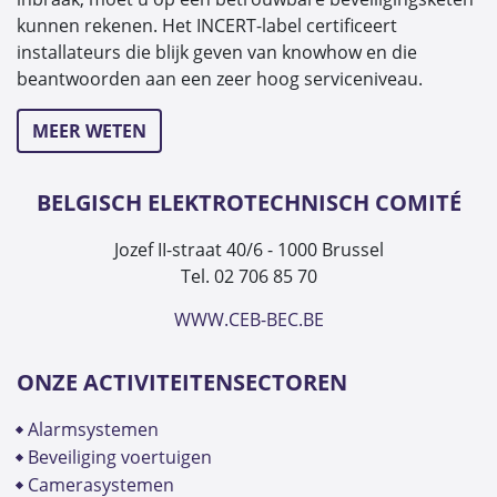
kunnen rekenen. Het INCERT-label certificeert
installateurs die blijk geven van knowhow en die
beantwoorden aan een zeer hoog serviceniveau.
MEER WETEN
BELGISCH ELEKTROTECHNISCH COMITÉ
Jozef II-straat 40/6 - 1000 Brussel
Tel. 02 706 85 70
WWW.CEB-BEC.BE
ONZE ACTIVITEITENSECTOREN
alarmsystemen
beveiliging voertuigen
camerasystemen