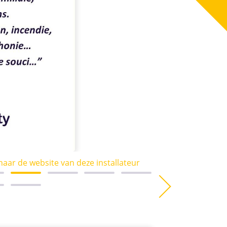
naar de website van deze installateur