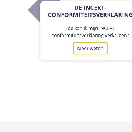
DE INCERT-
CONFORMITEITSVERKLARIN
Hoe kan ik mijn INCERT-
conformiteitsverklaring verkrijgen?
Meer weten