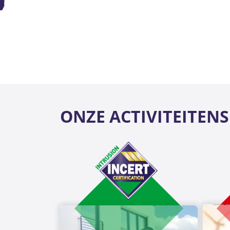
ONZE ACTIVITEITEN