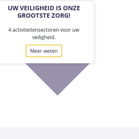
UW VEILIGHEID IS ONZE
GROOTSTE ZORG!
4 activiteitensectoren voor uw
veiligheid.
Meer weten