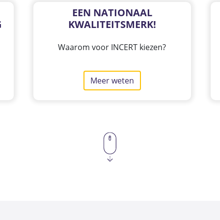
EEN NATIONAAL
G
KWALITEITSMERK!
Waarom voor INCERT kiezen?
Meer weten