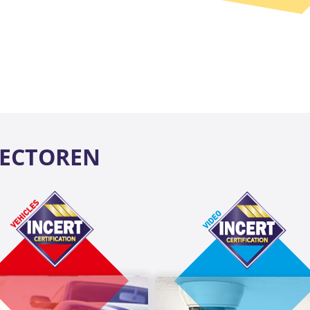
SECTOREN