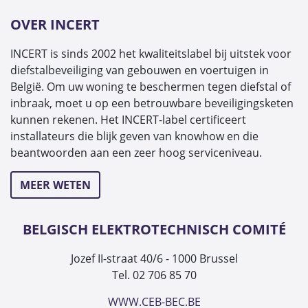
OVER INCERT
INCERT is sinds 2002 het kwaliteitslabel bij uitstek voor
diefstalbeveiliging van gebouwen en voertuigen in
België. Om uw woning te beschermen tegen diefstal of
inbraak, moet u op een betrouwbare beveiligingsketen
kunnen rekenen. Het INCERT-label certificeert
installateurs die blijk geven van knowhow en die
beantwoorden aan een zeer hoog serviceniveau.
MEER WETEN
BELGISCH ELEKTROTECHNISCH COMITÉ
Jozef II-straat 40/6 - 1000 Brussel
Tel. 02 706 85 70
WWW.CEB-BEC.BE