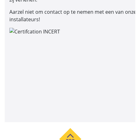
Aarzel niet om contact op te nemen met een van onze I
installateurs!