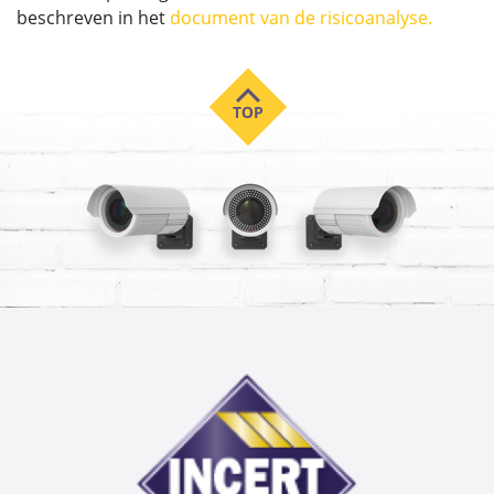
beschreven in het
document van de risicoanalyse
.