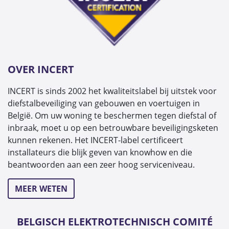
OVER INCERT
INCERT is sinds 2002 het kwaliteitslabel bij uitstek voor
diefstalbeveiliging van gebouwen en voertuigen in
België. Om uw woning te beschermen tegen diefstal of
inbraak, moet u op een betrouwbare beveiligingsketen
kunnen rekenen. Het INCERT-label certificeert
installateurs die blijk geven van knowhow en die
beantwoorden aan een zeer hoog serviceniveau.
MEER WETEN
BELGISCH ELEKTROTECHNISCH COMITÉ