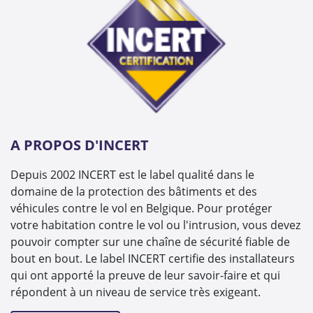
A PROPOS D'INCERT
Depuis 2002 INCERT est le label qualité dans le
domaine de la protection des bâtiments et des
véhicules contre le vol en Belgique. Pour protéger
votre habitation contre le vol ou l'intrusion, vous devez
pouvoir compter sur une chaîne de sécurité fiable de
bout en bout. Le label INCERT certifie des installateurs
qui ont apporté la preuve de leur savoir-faire et qui
répondent à un niveau de service très exigeant.