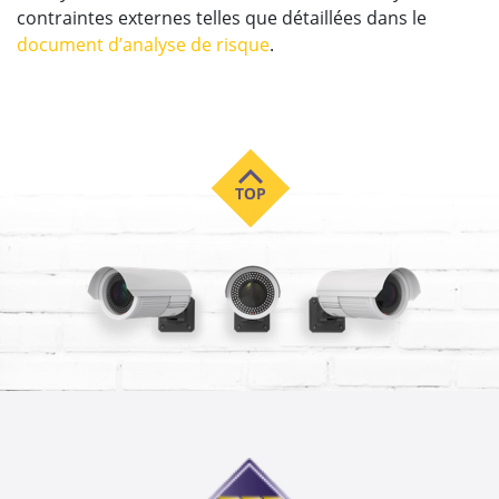
contraintes externes telles que détaillées dans le
document d’analyse de risque
.