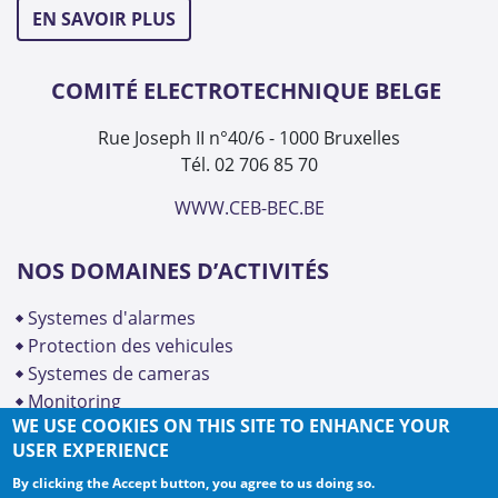
EN SAVOIR PLUS
COMITÉ ELECTROTECHNIQUE BELGE
Rue Joseph II n°40/6 - 1000 Bruxelles
Tél. 02 706 85 70
WWW.CEB-BEC.BE
NOS DOMAINES D’ACTIVITÉS
systemes d'alarmes
protection des vehicules
systemes de cameras
monitoring
WE USE COOKIES ON THIS SITE TO ENHANCE YOUR
USER EXPERIENCE
By clicking the Accept button, you agree to us doing so.
Copyright © INCERT 2026