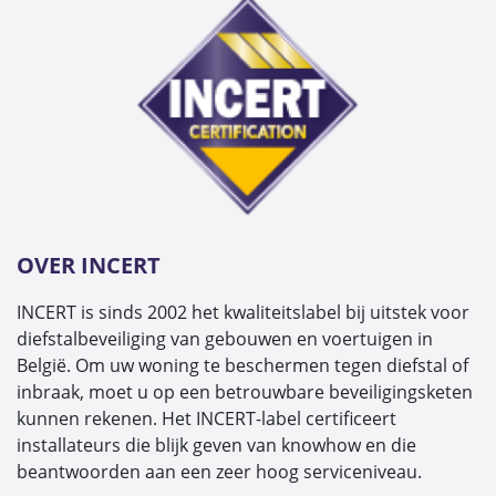
OVER INCERT
INCERT is sinds 2002 het kwaliteitslabel bij uitstek voor
diefstalbeveiliging van gebouwen en voertuigen in
België. Om uw woning te beschermen tegen diefstal of
inbraak, moet u op een betrouwbare beveiligingsketen
kunnen rekenen. Het INCERT-label certificeert
installateurs die blijk geven van knowhow en die
beantwoorden aan een zeer hoog serviceniveau.