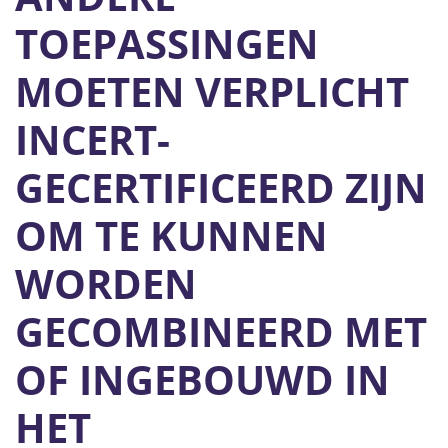
TOEPASSINGEN
MOETEN VERPLICHT
INCERT-
GECERTIFICEERD ZIJN
OM TE KUNNEN
WORDEN
GECOMBINEERD MET
OF INGEBOUWD IN
HET