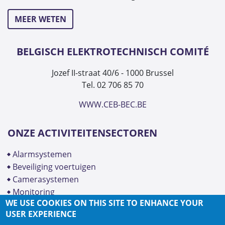
MEER WETEN
BELGISCH ELEKTROTECHNISCH COMITÉ
Jozef II-straat 40/6 - 1000 Brussel
Tel. 02 706 85 70
WWW.CEB-BEC.BE
ONZE ACTIVITEITENSECTOREN
alarmsystemen
beveiliging voertuigen
camerasystemen
monitoring
WE USE COOKIES ON THIS SITE TO ENHANCE YOUR
USER EXPERIENCE