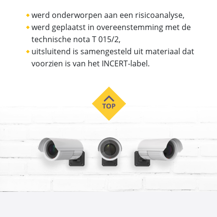
werd onderworpen aan een risicoanalyse,
werd geplaatst in overeenstemming met de
technische nota T 015/2,
uitsluitend is samengesteld uit materiaal dat
voorzien is van het INCERT-label.