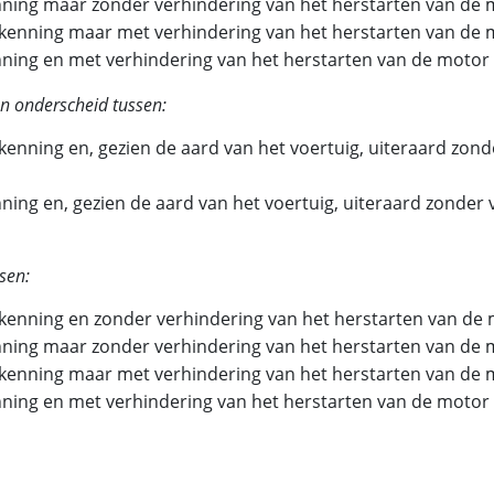
ning maar zonder verhindering van het herstarten van de 
kenning maar met verhindering van het herstarten van de 
ning en met verhindering van het herstarten van de motor
n onderscheid tussen:
nning en, gezien de aard van het voertuig, uiteraard zond
ng en, gezien de aard van het voertuig, uiteraard zonder 
sen:
kenning en zonder verhindering van het herstarten van de
ning maar zonder verhindering van het herstarten van de 
kenning maar met verhindering van het herstarten van de 
ning en met verhindering van het herstarten van de motor