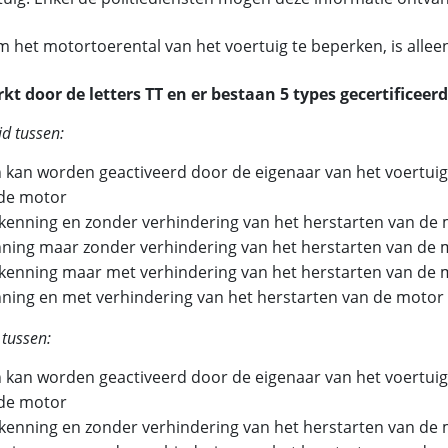
 het motortoerental van het voertuig te beperken, is alleen
 door de letters TT en er bestaan 5 types gecertificee
d tussen:
en kan worden geactiveerd door de eigenaar van het voertui
 de motor
kenning en zonder verhindering van het herstarten van de
ning maar zonder verhindering van het herstarten van de 
kenning maar met verhindering van het herstarten van de 
ning en met verhindering van het herstarten van de motor
 tussen:
en kan worden geactiveerd door de eigenaar van het voertui
 de motor
kenning en zonder verhindering van het herstarten van de