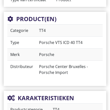
PRODUCT(EN)
Categorie
TT4
Type
Porsche VTS ICD 40 TT4
Merk
Porsche
Distributeur
Porsche Center Bruxelles -
Porsche Import
KARAKTERISTIEKEN
Productcategorie
TT4