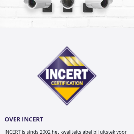
OVER INCERT
INCERT is sinds 2002 het kwaliteitslabel bij uitstek voor