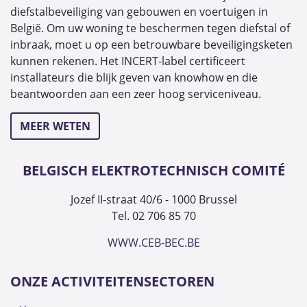
diefstalbeveiliging van gebouwen en voertuigen in
België. Om uw woning te beschermen tegen diefstal of
inbraak, moet u op een betrouwbare beveiligingsketen
kunnen rekenen. Het INCERT-label certificeert
installateurs die blijk geven van knowhow en die
beantwoorden aan een zeer hoog serviceniveau.
MEER WETEN
BELGISCH ELEKTROTECHNISCH COMITÉ
Jozef II-straat 40/6 - 1000 Brussel
Tel. 02 706 85 70
WWW.CEB-BEC.BE
ONZE ACTIVITEITENSECTOREN