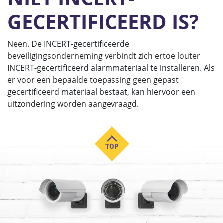
GECERTIFICEERD IS?
Neen. De INCERT-gecertificeerde
beveiligingsonderneming verbindt zich ertoe louter
INCERT-gecertificeerd alarmmateriaal te installeren. Als
er voor een bepaalde toepassing geen gepast
gecertificeerd materiaal bestaat, kan hiervoor een
uitzondering worden aangevraagd.