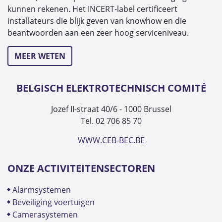
kunnen rekenen. Het INCERT-label certificeert
installateurs die blijk geven van knowhow en die
beantwoorden aan een zeer hoog serviceniveau.
MEER WETEN
BELGISCH ELEKTROTECHNISCH COMITÉ
Jozef II-straat 40/6 - 1000 Brussel
Tel. 02 706 85 70
WWW.CEB-BEC.BE
ONZE ACTIVITEITENSECTOREN
alarmsystemen
beveiliging voertuigen
camerasystemen