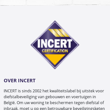
OVER INCERT
INCERT is sinds 2002 het kwaliteitslabel bij uitstek voor
diefstalbeveiliging van gebouwen en voertuigen in
België. Om uw woning te beschermen tegen diefstal of
inbraak, moet u op een betrouwbare beveiligingsketen