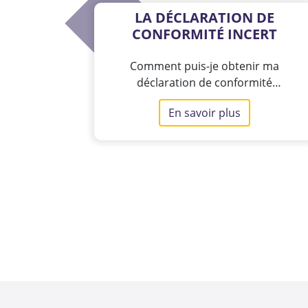
LA DÉCLARATION DE
CONFORMITÉ INCERT
Comment puis-je obtenir ma
déclaration de conformité
INCERT ?
En savoir plus