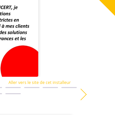
Aller vers le site de cet installeur