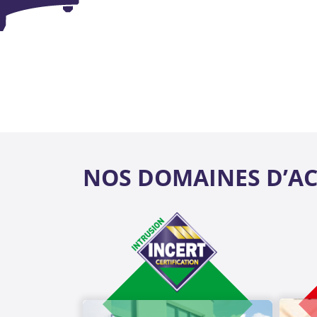
NOS DOMAINES D’AC