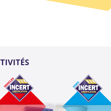
TIVITÉS