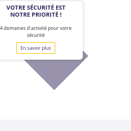
VOTRE SÉCURITÉ EST
NOTRE PRIORITÉ !
4 domaines d'activité pour votre
sécurité
En savoir plus