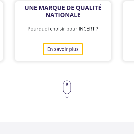
UNE MARQUE DE QUALITÉ
NATIONALE
Pourquoi choisir pour INCERT ?
En savoir plus