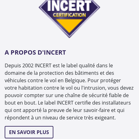
A PROPOS D'INCERT
Depuis 2002 INCERT est le label qualité dans le
domaine de la protection des bâtiments et des
véhicules contre le vol en Belgique. Pour protéger
votre habitation contre le vol ou l'intrusion, vous devez
pouvoir compter sur une chaîne de sécurité fiable de
bout en bout. Le label INCERT certifie des installateurs
qui ont apporté la preuve de leur savoir-faire et qui
répondent à un niveau de service très exigeant.
EN SAVOIR PLUS