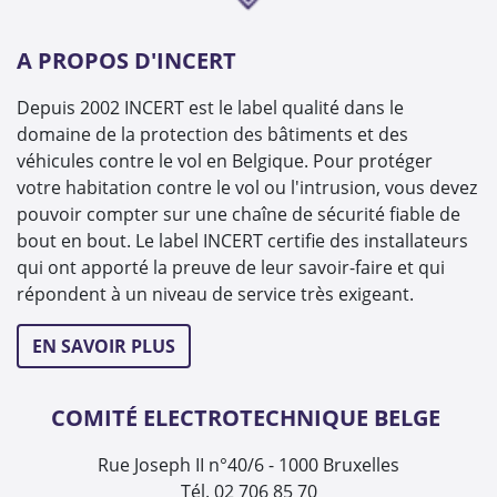
A PROPOS D'INCERT
Depuis 2002 INCERT est le label qualité dans le
domaine de la protection des bâtiments et des
véhicules contre le vol en Belgique. Pour protéger
votre habitation contre le vol ou l'intrusion, vous devez
pouvoir compter sur une chaîne de sécurité fiable de
bout en bout. Le label INCERT certifie des installateurs
qui ont apporté la preuve de leur savoir-faire et qui
répondent à un niveau de service très exigeant.
EN SAVOIR PLUS
COMITÉ ELECTROTECHNIQUE BELGE
Rue Joseph II n°40/6 - 1000 Bruxelles
Tél. 02 706 85 70