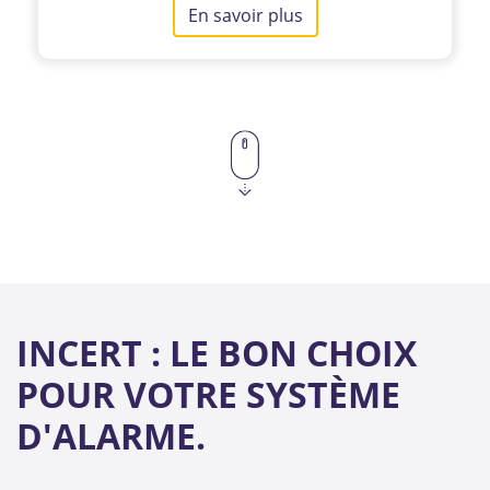
En savoir plus
INCERT : LE BON CHOIX
POUR VOTRE SYSTÈME
D'ALARME.