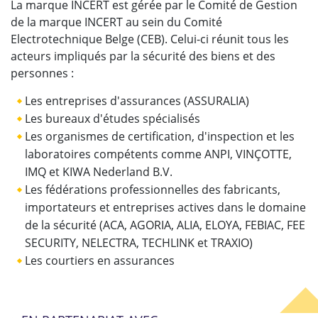
La marque INCERT est gérée par le Comité de Gestion
de la marque INCERT au sein du Comité
Electrotechnique Belge (CEB). Celui-ci réunit tous les
acteurs impliqués par la sécurité des biens et des
personnes :
Les entreprises d'assurances (ASSURALIA)
Les bureaux d'études spécialisés
Les organismes de certification, d'inspection et les
laboratoires compétents comme ANPI, VINÇOTTE,
IMQ et KIWA Nederland B.V.
Les fédérations professionnelles des fabricants,
importateurs et entreprises actives dans le domaine
de la sécurité (ACA, AGORIA, ALIA, ELOYA, FEBIAC, FEE
SECURITY, NELECTRA, TECHLINK et TRAXIO)
Les courtiers en assurances