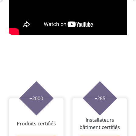
+2000
+285
Installateurs
Produits certifiés
bâtiment certifiés