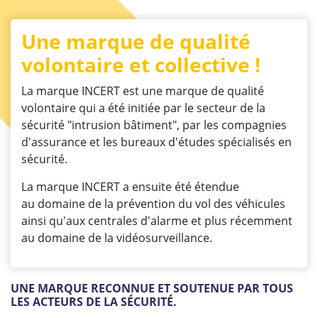
une marque de qualité
volontaire et collective !
La marque INCERT est une marque de qualité
volontaire qui a été initiée par le secteur de la
sécurité "intrusion bâtiment", par les compagnies
d'assurance et les bureaux d'études spécialisés en
sécurité.
La marque INCERT a ensuite été étendue
au domaine de la prévention du vol des véhicules
ainsi qu'aux centrales d'alarme et plus récemment
au domaine de la vidéosurveillance.
UNE MARQUE RECONNUE ET SOUTENUE PAR TOUS
LES ACTEURS DE LA SÉCURITÉ.