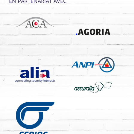
EN PARTENARIAT AVEC