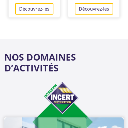
Découvrez-les
Découvrez-les
NOS DOMAINES
D’ACTIVITÉS