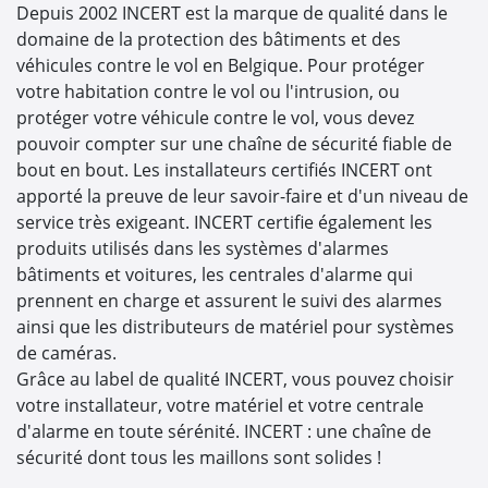
Depuis 2002 INCERT est la marque de qualité dans le
domaine de la protection des bâtiments et des
véhicules contre le vol en Belgique. Pour protéger
votre habitation contre le vol ou l'intrusion, ou
protéger votre véhicule contre le vol, vous devez
pouvoir compter sur une chaîne de sécurité fiable de
bout en bout. Les installateurs certifiés INCERT ont
apporté la preuve de leur savoir-faire et d'un niveau de
service très exigeant. INCERT certifie également les
produits utilisés dans les systèmes d'alarmes
bâtiments et voitures, les centrales d'alarme qui
prennent en charge et assurent le suivi des alarmes
ainsi que les distributeurs de matériel pour systèmes
de caméras.
Grâce au label de qualité INCERT, vous pouvez choisir
votre installateur, votre matériel et votre centrale
d'alarme en toute sérénité. INCERT : une chaîne de
sécurité dont tous les maillons sont solides !