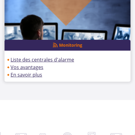
Monitoring
Liste des centrales d'alarme
Vos avantages
En savoir plus