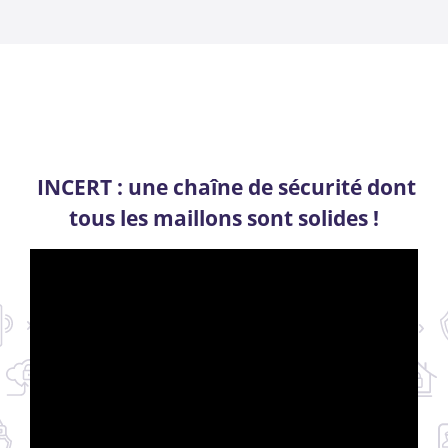
INCERT : une chaîne de sécurité dont
tous les maillons sont solides !