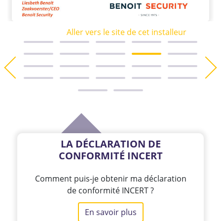
Aller vers le site de cet installeur
LA DÉCLARATION DE
CONFORMITÉ INCERT
Comment puis-je obtenir ma déclaration
de conformité INCERT ?
En savoir plus