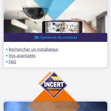
Systèmes de caméras
Rechercher un installateur
Vos avantages
FAQ