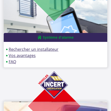
Système d'alarme
Rechercher un installateur
Vos avantages
FAQ