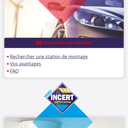
Protection des véhicules
Rechercher une station de montage
Vos avantages
FAQ