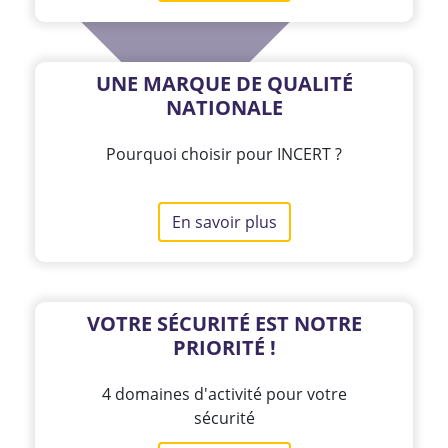
UNE MARQUE DE QUALITÉ
NATIONALE
Pourquoi choisir pour INCERT ?
En savoir plus
VOTRE SÉCURITÉ EST NOTRE
PRIORITÉ !
4 domaines d'activité pour votre
sécurité