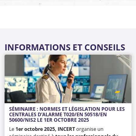
INFORMATIONS ET CONSEILS
SÉMINAIRE : NORMES ET LÉGISLATION POUR LES 
CENTRALES D’ALARME T020/EN 50518/EN 
50600/NIS2 LE 1ER OCTOBRE 2025
Le
1er octobre 2025, INCERT
organise un