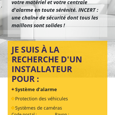
votre matériel et votre centrale
d'alarme en toute sérénité. INCERT :
une chaîne de sécurité dont tous les
maillons sont solides !
JE SUIS À LA
RECHERCHE D'UN
INSTALLATEUR
POUR :
Système d'alarme
Protection des véhicules
Systèmes de caméras
Code postal :
Rayon :