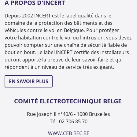
A PROPOS D'INCERT
Depuis 2002 INCERT est le label qualité dans le
domaine de la protection des bâtiments et des
véhicules contre le vol en Belgique. Pour protéger
votre habitation contre le vol ou l'intrusion, vous devez
pouvoir compter sur une chaîne de sécurité fiable de
bout en bout. Le label INCERT certifie des installateurs
qui ont apporté la preuve de leur savoir-faire et qui
répondent à un niveau de service très exigeant.
EN SAVOIR PLUS
COMITÉ ELECTROTECHNIQUE BELGE
Rue Joseph II n°40/6 - 1000 Bruxelles
Tél. 02 706 85 70
WWW.CEB-BEC.BE