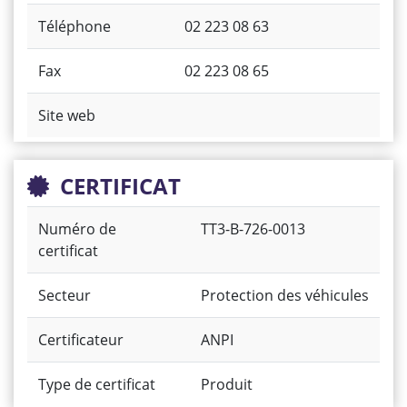
Téléphone
02 223 08 63
Fax
02 223 08 65
Site web
CERTIFICAT
Numéro de
TT3-B-726-0013
certificat
Secteur
Protection des véhicules
Certificateur
ANPI
Type de certificat
Produit