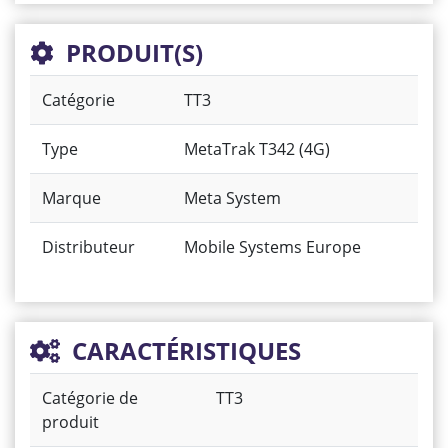
PRODUIT(S)
Catégorie
TT3
Type
MetaTrak T342 (4G)
Marque
Meta System
Distributeur
Mobile Systems Europe
CARACTÉRISTIQUES
Catégorie de
TT3
produit