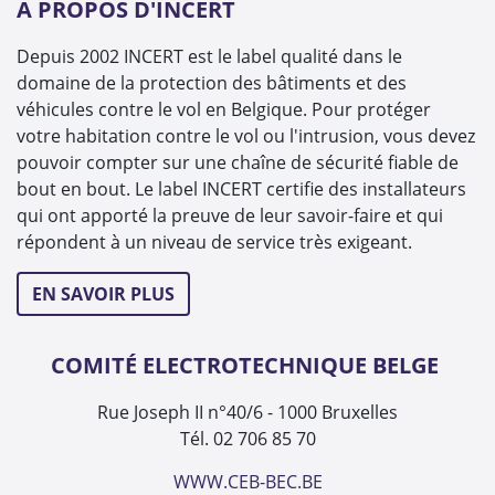
A PROPOS D'INCERT
Depuis 2002 INCERT est le label qualité dans le
domaine de la protection des bâtiments et des
véhicules contre le vol en Belgique. Pour protéger
votre habitation contre le vol ou l'intrusion, vous devez
pouvoir compter sur une chaîne de sécurité fiable de
bout en bout. Le label INCERT certifie des installateurs
qui ont apporté la preuve de leur savoir-faire et qui
répondent à un niveau de service très exigeant.
EN SAVOIR PLUS
COMITÉ ELECTROTECHNIQUE BELGE
Rue Joseph II n°40/6 - 1000 Bruxelles
Tél. 02 706 85 70
WWW.CEB-BEC.BE