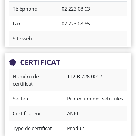
Téléphone
02 223 08 63
Fax
02 223 08 65
Site web
CERTIFICAT
Numéro de
TT2-B-726-0012
certificat
Secteur
Protection des véhicules
Certificateur
ANPI
Type de certificat
Produit