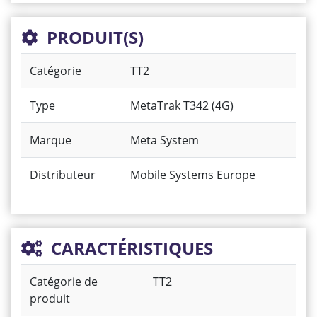
PRODUIT(S)
Catégorie
TT2
Type
MetaTrak T342 (4G)
Marque
Meta System
Distributeur
Mobile Systems Europe
CARACTÉRISTIQUES
Catégorie de
TT2
produit