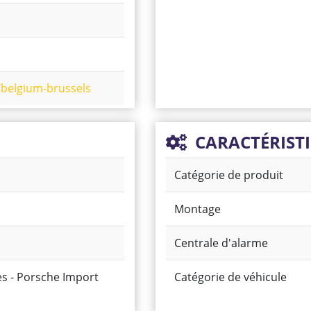
belgium-brussels
CARACTÉRIST
Catégorie de produit
Montage
Centrale d'alarme
es - Porsche Import
Catégorie de véhicule