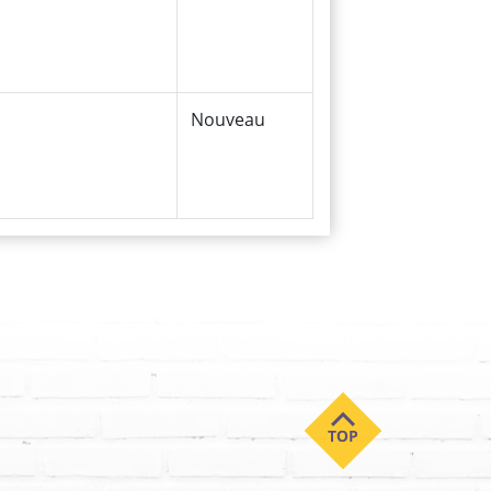
Nouveau