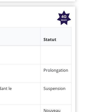
Statut
Prolongation
ant le
Suspension
Nouveau