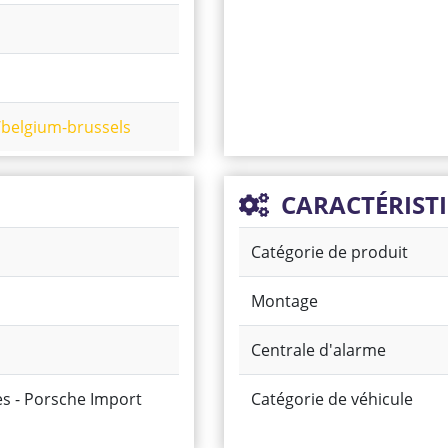
belgium-brussels
CARACTÉRIST
Catégorie de produit
Montage
Centrale d'alarme
es - Porsche Import
Catégorie de véhicule