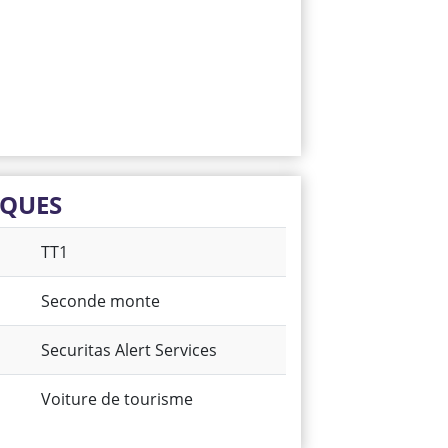
IQUES
TT1
Seconde monte
Securitas Alert Services
Voiture de tourisme