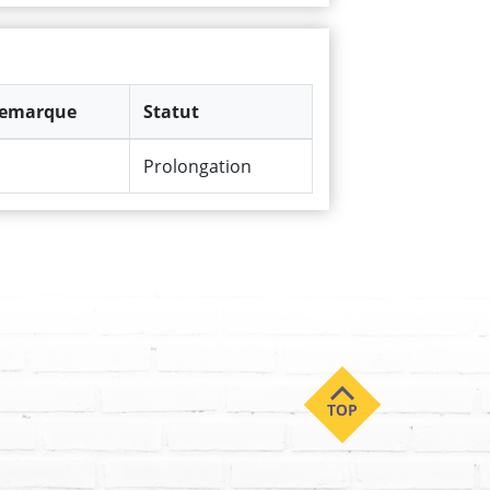
emarque
Statut
Prolongation