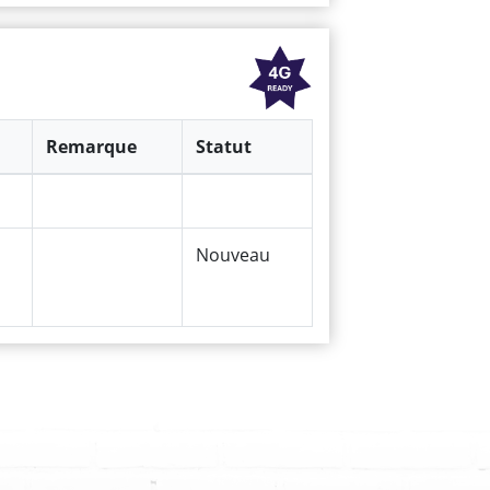
Remarque
Statut
Nouveau