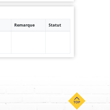
Remarque
Statut