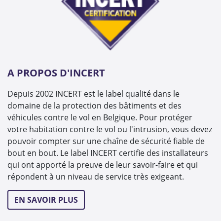
A PROPOS D'INCERT
Depuis 2002 INCERT est le label qualité dans le
domaine de la protection des bâtiments et des
véhicules contre le vol en Belgique. Pour protéger
votre habitation contre le vol ou l'intrusion, vous devez
pouvoir compter sur une chaîne de sécurité fiable de
bout en bout. Le label INCERT certifie des installateurs
qui ont apporté la preuve de leur savoir-faire et qui
répondent à un niveau de service très exigeant.
EN SAVOIR PLUS