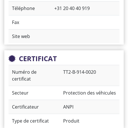
Téléphone
+31 20 40 40 919
Fax
Site web
CERTIFICAT
Numéro de
TT2-B-914-0020
certificat
Secteur
Protection des véhicules
Certificateur
ANPI
Type de certificat
Produit