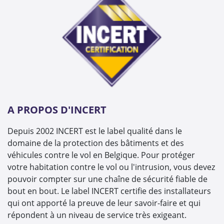
A PROPOS D'INCERT
Depuis 2002 INCERT est le label qualité dans le
domaine de la protection des bâtiments et des
véhicules contre le vol en Belgique. Pour protéger
votre habitation contre le vol ou l'intrusion, vous devez
pouvoir compter sur une chaîne de sécurité fiable de
bout en bout. Le label INCERT certifie des installateurs
qui ont apporté la preuve de leur savoir-faire et qui
répondent à un niveau de service très exigeant.