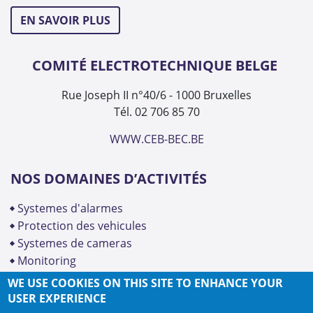
EN SAVOIR PLUS
COMITÉ ELECTROTECHNIQUE BELGE
Rue Joseph II n°40/6 - 1000 Bruxelles
Tél. 02 706 85 70
WWW.CEB-BEC.BE
NOS DOMAINES D’ACTIVITÉS
systemes d'alarmes
protection des vehicules
systemes de cameras
monitoring
WE USE COOKIES ON THIS SITE TO ENHANCE YOUR
USER EXPERIENCE