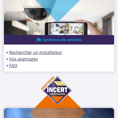
Systèmes de caméras
Rechercher un installateur
Vos avantages
FAQ