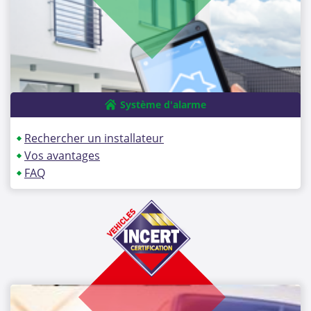
Système d'alarme
Rechercher un installateur
Vos avantages
FAQ