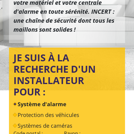
votre matériel et votre centrale
d'alarme en toute sérénité. INCERT :
une chaîne de sécurité dont tous les
maillons sont solides !
JE SUIS À LA
RECHERCHE D'UN
INSTALLATEUR
POUR :
Système d'alarme
Protection des véhicules
Systèmes de caméras
Code postal :
Rayon :