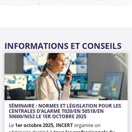
INFORMATIONS ET CONSEILS
SÉMINAIRE : NORMES ET LÉGISLATION POUR LES 
CENTRALES D’ALARME T020/EN 50518/EN 
50600/NIS2 LE 1ER OCTOBRE 2025
Le
1er octobre 2025, INCERT
organise un