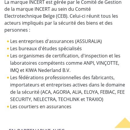
La marque INCERT est gérée par le Comité de Gestion
de la marque INCERT au sein du Comité
Electrotechnique Belge (CEB). Celui-ci réunit tous les
acteurs impliqués par la sécurité des biens et des
personnes :
Les entreprises d'assurances (ASSURALIA)
Les bureaux d'études spécialisés
Les organismes de certification, d'inspection et les
laboratoires compétents comme ANPI, VINÇOTTE,
IMQ et KIWA Nederland B.V.
Les fédérations professionnelles des fabricants,
importateurs et entreprises actives dans le domaine
de la sécurité (ACA, AGORIA, ALIA, ELOYA, FEBIAC, FEE
SECURITY, NELECTRA, TECHLINK et TRAXIO)
Les courtiers en assurances