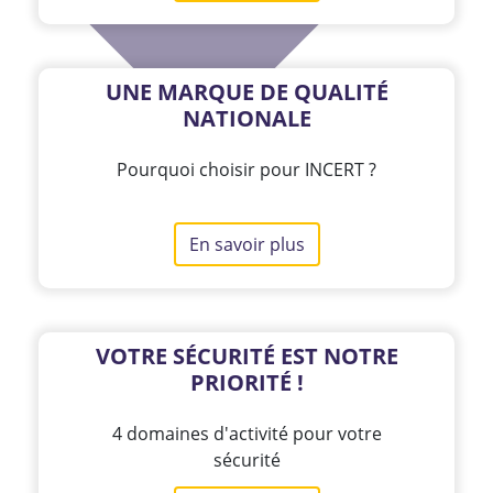
UNE MARQUE DE QUALITÉ
NATIONALE
Pourquoi choisir pour INCERT ?
En savoir plus
VOTRE SÉCURITÉ EST NOTRE
PRIORITÉ !
4 domaines d'activité pour votre
sécurité