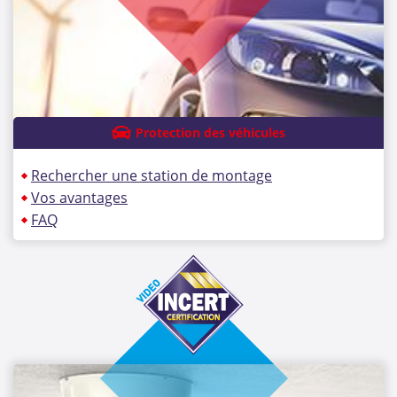
Protection des véhicules
Rechercher une station de montage
Vos avantages
FAQ