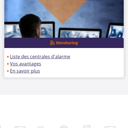
Monitoring
Liste des centrales d'alarme
Vos avantages
En savoir plus