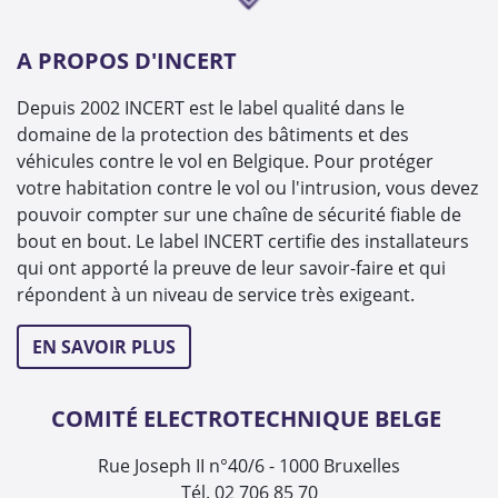
A PROPOS D'INCERT
Depuis 2002 INCERT est le label qualité dans le
domaine de la protection des bâtiments et des
véhicules contre le vol en Belgique. Pour protéger
votre habitation contre le vol ou l'intrusion, vous devez
pouvoir compter sur une chaîne de sécurité fiable de
bout en bout. Le label INCERT certifie des installateurs
qui ont apporté la preuve de leur savoir-faire et qui
répondent à un niveau de service très exigeant.
EN SAVOIR PLUS
COMITÉ ELECTROTECHNIQUE BELGE
Rue Joseph II n°40/6 - 1000 Bruxelles
Tél. 02 706 85 70