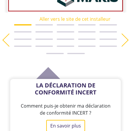
Aller vers le site de cet installeur
LA DÉCLARATION DE
CONFORMITÉ INCERT
Comment puis-je obtenir ma déclaration
de conformité INCERT ?
En savoir plus