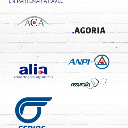
EN PARTENARIAT AVEC