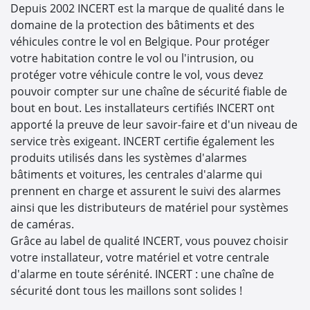
Depuis 2002 INCERT est la marque de qualité dans le
domaine de la protection des bâtiments et des
véhicules contre le vol en Belgique. Pour protéger
votre habitation contre le vol ou l'intrusion, ou
protéger votre véhicule contre le vol, vous devez
pouvoir compter sur une chaîne de sécurité fiable de
bout en bout. Les installateurs certifiés INCERT ont
apporté la preuve de leur savoir-faire et d'un niveau de
service très exigeant. INCERT certifie également les
produits utilisés dans les systèmes d'alarmes
bâtiments et voitures, les centrales d'alarme qui
prennent en charge et assurent le suivi des alarmes
ainsi que les distributeurs de matériel pour systèmes
de caméras.
Grâce au label de qualité INCERT, vous pouvez choisir
votre installateur, votre matériel et votre centrale
d'alarme en toute sérénité. INCERT : une chaîne de
sécurité dont tous les maillons sont solides !