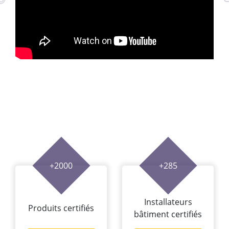
+2000
+285
Installateurs
Produits certifiés
bâtiment certifiés