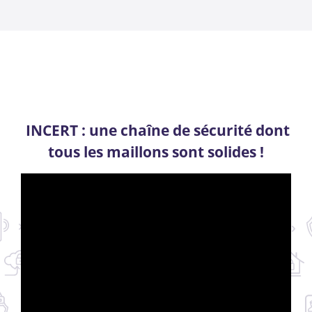
INCERT : une chaîne de sécurité dont
tous les maillons sont solides !