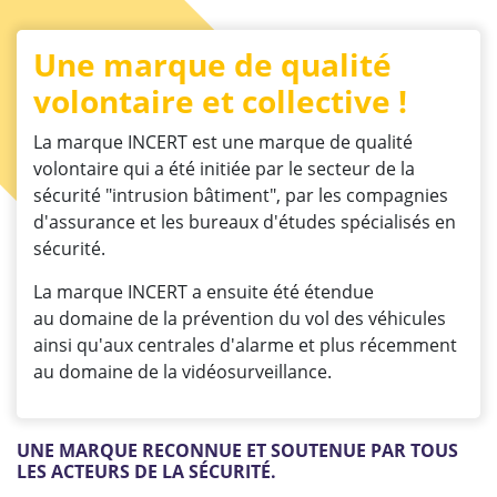
une marque de qualité
volontaire et collective !
La marque INCERT est une marque de qualité
volontaire qui a été initiée par le secteur de la
sécurité "intrusion bâtiment", par les compagnies
d'assurance et les bureaux d'études spécialisés en
sécurité.
La marque INCERT a ensuite été étendue
au domaine de la prévention du vol des véhicules
ainsi qu'aux centrales d'alarme et plus récemment
au domaine de la vidéosurveillance.
UNE MARQUE RECONNUE ET SOUTENUE PAR TOUS
LES ACTEURS DE LA SÉCURITÉ.