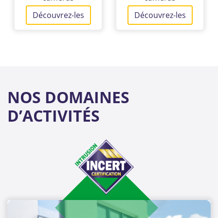
Découvrez-les
Découvrez-les
NOS DOMAINES
D’ACTIVITÉS