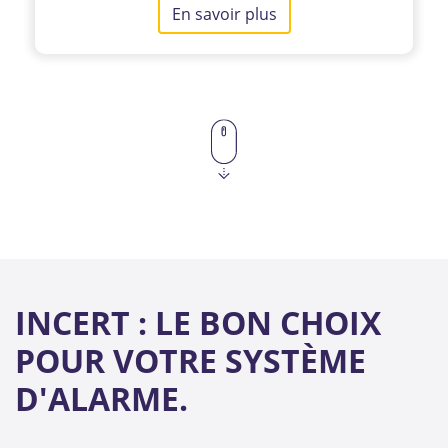
En savoir plus
INCERT : LE BON CHOIX
POUR VOTRE SYSTÈME
D'ALARME.