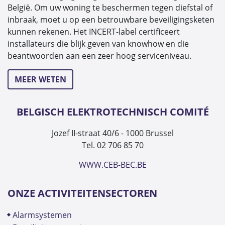
België. Om uw woning te beschermen tegen diefstal of
inbraak, moet u op een betrouwbare beveiligingsketen
kunnen rekenen. Het INCERT-label certificeert
installateurs die blijk geven van knowhow en die
beantwoorden aan een zeer hoog serviceniveau.
MEER WETEN
BELGISCH ELEKTROTECHNISCH COMITÉ
Jozef II-straat 40/6 - 1000 Brussel
Tel. 02 706 85 70
WWW.CEB-BEC.BE
ONZE ACTIVITEITENSECTOREN
alarmsystemen