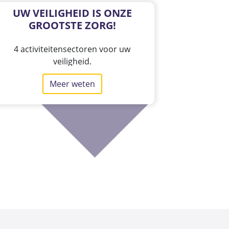
UW VEILIGHEID IS ONZE
GROOTSTE ZORG!
4 activiteitensectoren voor uw
veiligheid.
Meer weten