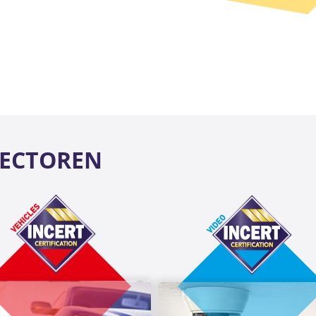
SECTOREN