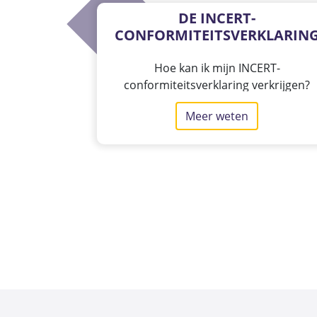
DE INCERT-
CONFORMITEITSVERKLARIN
Hoe kan ik mijn INCERT-
conformiteitsverklaring verkrijgen?
Meer weten