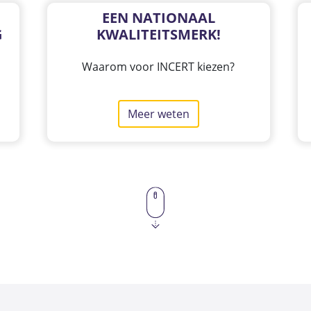
EEN NATIONAAL
G
KWALITEITSMERK!
Waarom voor INCERT kiezen?
Meer weten