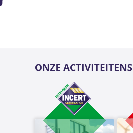
ONZE ACTIVITEITEN