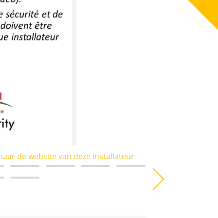
naar de website van deze installateur